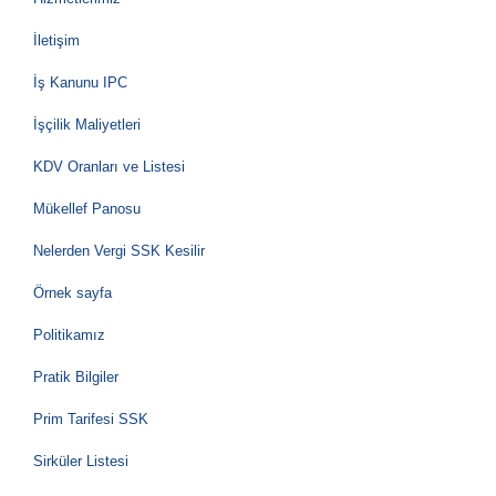
İletişim
İş Kanunu IPC
İşçilik Maliyetleri
KDV Oranları ve Listesi
Mükellef Panosu
Nelerden Vergi SSK Kesilir
Örnek sayfa
Politikamız
Pratik Bilgiler
Prim Tarifesi SSK
Sirküler Listesi