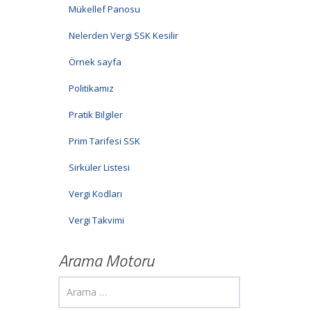
Mükellef Panosu
Nelerden Vergi SSK Kesilir
Örnek sayfa
Politikamız
Pratik Bilgiler
Prim Tarifesi SSK
Sirküler Listesi
Vergi Kodları
Vergi Takvimi
Arama Motoru