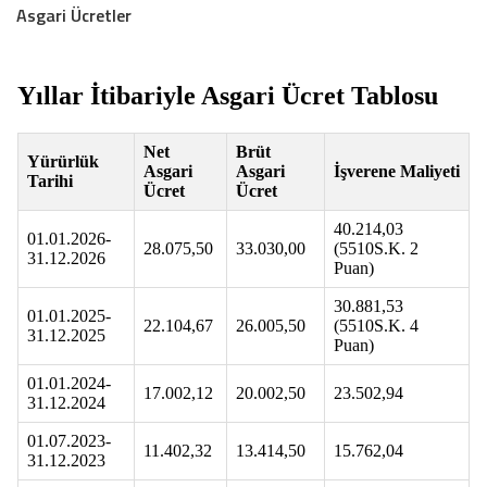
Asgari Ücretler