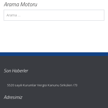
Arama Motoru
Son Haberler
5520 sayılı Kurumlar Vergisi Kanunu Sirküleri /73
Adresimiz