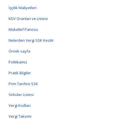
İşçilik Maliyetleri
KDV Oranları ve Listesi
Mükellef Panosu
Nelerden Vergi SSK Kesilir
Örnek sayfa
Politikamız
Pratik Bilgiler
Prim Tarifesi SSK
Sirküler Listesi
Vergi Kodları
Vergi Takvimi