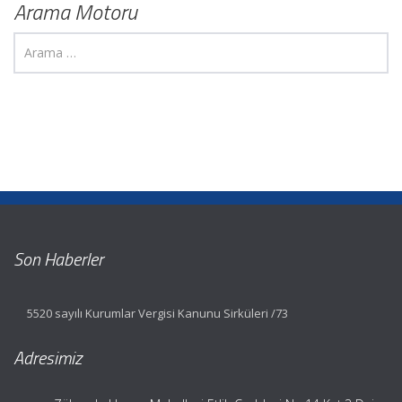
Arama Motoru
Son Haberler
5520 sayılı Kurumlar Vergisi Kanunu Sirküleri /73
Adresimiz