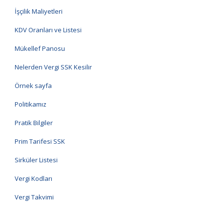
İşçilik Maliyetleri
KDV Oranları ve Listesi
Mükellef Panosu
Nelerden Vergi SSK Kesilir
Örnek sayfa
Politikamız
Pratik Bilgiler
Prim Tarifesi SSK
Sirküler Listesi
Vergi Kodları
Vergi Takvimi