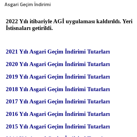
Asgari Geçim İndirimi