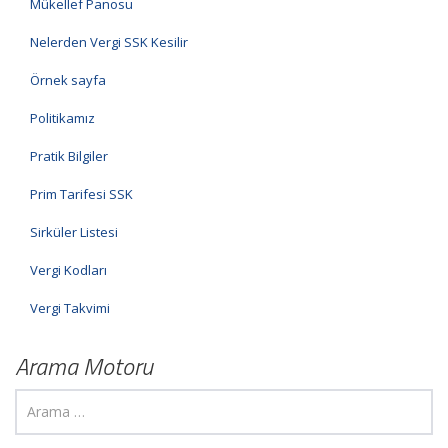
Mükellef Panosu
Nelerden Vergi SSK Kesilir
Örnek sayfa
Politikamız
Pratik Bilgiler
Prim Tarifesi SSK
Sirküler Listesi
Vergi Kodları
Vergi Takvimi
Arama Motoru