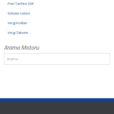
Prim Tarifesi SSK
Sirküler Listesi
Vergi Kodları
Vergi Takvimi
Arama Motoru