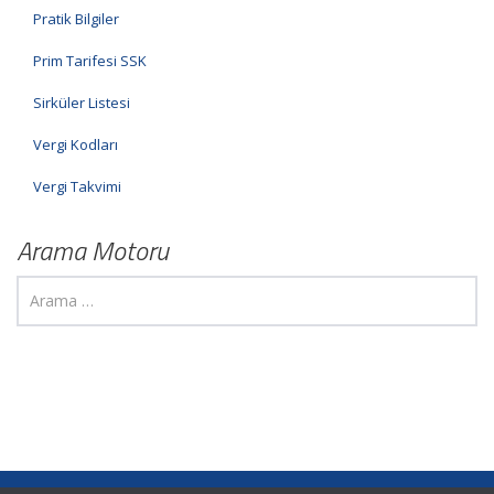
Pratik Bilgiler
Prim Tarifesi SSK
Sirküler Listesi
Vergi Kodları
Vergi Takvimi
Arama Motoru