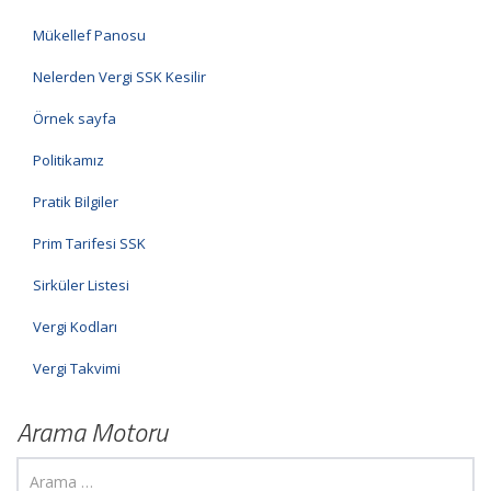
Mükellef Panosu
Nelerden Vergi SSK Kesilir
Örnek sayfa
Politikamız
Pratik Bilgiler
Prim Tarifesi SSK
Sirküler Listesi
Vergi Kodları
Vergi Takvimi
Arama Motoru