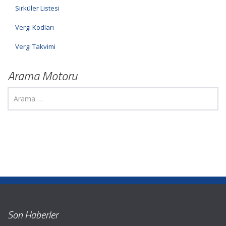
Sirküler Listesi
Vergi Kodları
Vergi Takvimi
Arama Motoru
Son Haberler