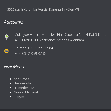
5520 sayılı Kurumlar Vergisi Kanunu Sirküleri /73
Adresimiz
Zübeyde Hanım Mahallesi Etlik Caddesi No:14 Kat:3 Daire:
41 Bulvar 1011 Rezidance Altındağ – Ankara
Telefon: 0312 359 37 84
Fax: 0312 359 37 84
Hızlı Menü
Ana Sayfa
Hakkımızda
Hizmetlerimiz
Güncel Mevzuat
İletişim