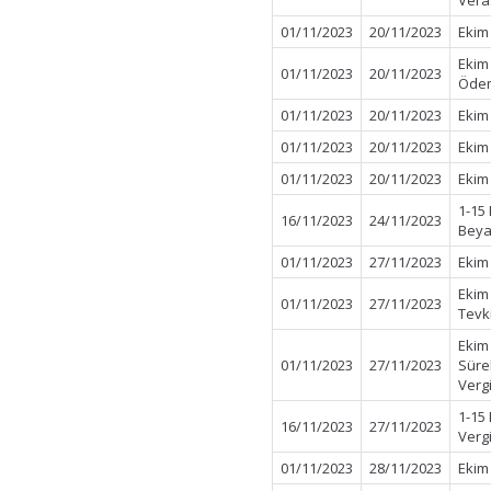
Vera
01/11/2023
20/11/2023
Ekim
Ekim
01/11/2023
20/11/2023
Ödem
01/11/2023
20/11/2023
Ekim
01/11/2023
20/11/2023
Ekim
01/11/2023
20/11/2023
Ekim
1-15
16/11/2023
24/11/2023
Beya
01/11/2023
27/11/2023
Ekim
Ekim
01/11/2023
27/11/2023
Tevk
Ekim
01/11/2023
27/11/2023
Süre
Verg
1-15
16/11/2023
27/11/2023
Verg
01/11/2023
28/11/2023
Ekim