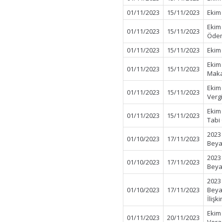
01/11/2023
15/11/2023
Ekim
Ekim
01/11/2023
15/11/2023
Öde
01/11/2023
15/11/2023
Ekim 
Ekim
01/11/2023
15/11/2023
Maka
Ekim
01/11/2023
15/11/2023
Verg
Ekim 
01/11/2023
15/11/2023
Tabi
2023 
01/10/2023
17/11/2023
Beya
2023
01/10/2023
17/11/2023
Beya
2023
01/10/2023
17/11/2023
Beya
İlişk
Ekim
01/11/2023
20/11/2023