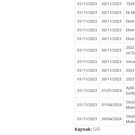
01/11/2023
30/11/2023
7326
01/11/2023
30/11/2023
Ek Mo
01/11/2023
30/11/2023
Ekim
01/11/2023
30/11/2023
Ekim 
01/11/2023
30/11/2023
Ekim
2022 
01/11/2023
30/11/2023
ve D
01/11/2023
30/11/2023
Veras
01/11/2023
30/11/2023
2023 
01/11/2023
30/11/2023
2023 
Aylı
01/11/2023
31/01/2024
Deft
Geçi
01/11/2023
01/04/2024
Müke
Geçi
01/11/2023
30/04/2024
Müke
Kaynak:
GİB