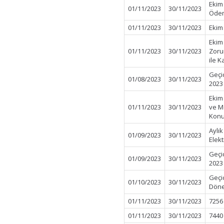
Ekim
01/11/2023
30/11/2023
Öde
01/11/2023
30/11/2023
Ekim
Ekim
01/11/2023
30/11/2023
Zorun
ile K
Geçi
01/08/2023
30/11/2023
2023
Ekim
01/11/2023
30/11/2023
ve Mo
Konu
Aylı
01/09/2023
30/11/2023
Elek
Geçi
01/09/2023
30/11/2023
2023
Geçi
01/10/2023
30/11/2023
Döne
01/11/2023
30/11/2023
7256
01/11/2023
30/11/2023
7440