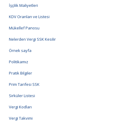
İşçilik Maliyetleri
KDV Oranları ve Listesi
Mükellef Panosu
Nelerden Vergi SSK Kesilir
Örnek sayfa
Politikamız
Pratik Bilgiler
Prim Tarifesi SSK
Sirküler Listesi
Vergi Kodları
Vergi Takvimi