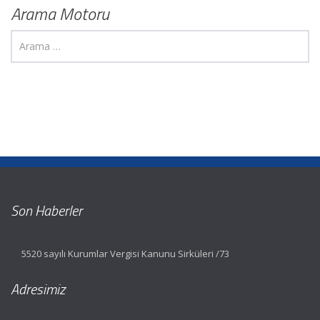
Arama Motoru
Son Haberler
5520 sayılı Kurumlar Vergisi Kanunu Sirküleri /73
Adresimiz