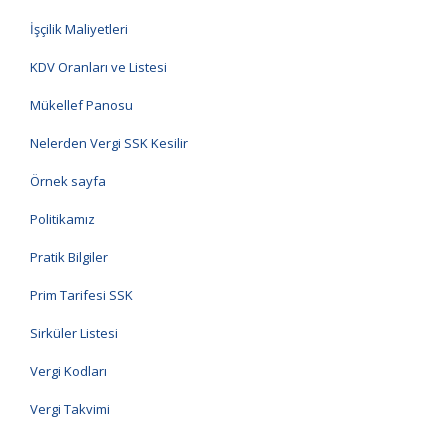
İşçilik Maliyetleri
KDV Oranları ve Listesi
Mükellef Panosu
Nelerden Vergi SSK Kesilir
Örnek sayfa
Politikamız
Pratik Bilgiler
Prim Tarifesi SSK
Sirküler Listesi
Vergi Kodları
Vergi Takvimi