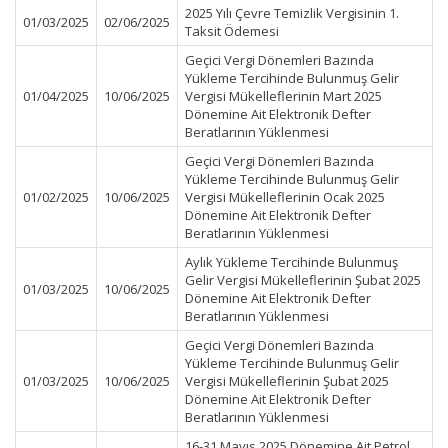
2025 Yılı Çevre Temizlik Vergisinin 1.
01/03/2025
02/06/2025
Taksit Ödemesi
Geçici Vergi Dönemleri Bazında
Yükleme Tercihinde Bulunmuş Gelir
01/04/2025
10/06/2025
Vergisi Mükelleflerinin Mart 2025
Dönemine Ait Elektronik Defter
Beratlarının Yüklenmesi
Geçici Vergi Dönemleri Bazında
Yükleme Tercihinde Bulunmuş Gelir
01/02/2025
10/06/2025
Vergisi Mükelleflerinin Ocak 2025
Dönemine Ait Elektronik Defter
Beratlarının Yüklenmesi
Aylık Yükleme Tercihinde Bulunmuş
Gelir Vergisi Mükelleflerinin Şubat 2025
01/03/2025
10/06/2025
Dönemine Ait Elektronik Defter
Beratlarının Yüklenmesi
Geçici Vergi Dönemleri Bazında
Yükleme Tercihinde Bulunmuş Gelir
01/03/2025
10/06/2025
Vergisi Mükelleflerinin Şubat 2025
Dönemine Ait Elektronik Defter
Beratlarının Yüklenmesi
16-31 Mayıs 2025 Dönemine Ait Petrol