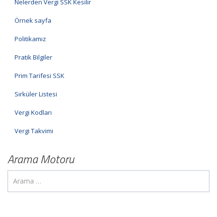
Nelerden Vergi SSK Kesilir
Örnek sayfa
Politikamız
Pratik Bilgiler
Prim Tarifesi SSK
Sirküler Listesi
Vergi Kodları
Vergi Takvimi
Arama Motoru