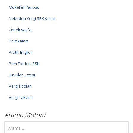
Mükellef Panosu
Nelerden Vergi SSK Kesilir
Örnek sayfa
Politikamız
Pratik Bilgiler
Prim Tarifesi SSK
Sirküler Listesi
Vergi Kodları
Vergi Takvimi
Arama Motoru