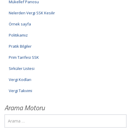
Mükellef Panosu
Nelerden Vergi SSK Kesilir
Örnek sayfa
Politikamız
Pratik Bilgiler
Prim Tarifesi SSK
Sirküler Listesi
Vergi Kodları
Vergi Takvimi
Arama Motoru