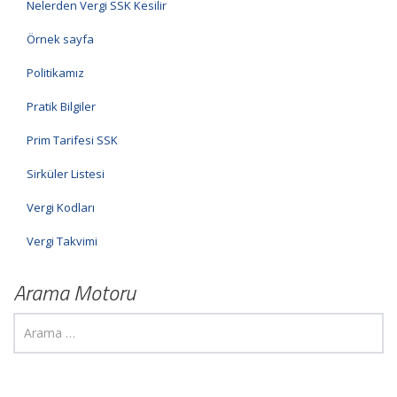
Nelerden Vergi SSK Kesilir
Örnek sayfa
Politikamız
Pratik Bilgiler
Prim Tarifesi SSK
Sirküler Listesi
Vergi Kodları
Vergi Takvimi
Arama Motoru