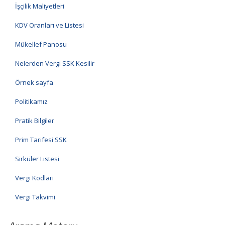
İşçilik Maliyetleri
KDV Oranları ve Listesi
Mükellef Panosu
Nelerden Vergi SSK Kesilir
Örnek sayfa
Politikamız
Pratik Bilgiler
Prim Tarifesi SSK
Sirküler Listesi
Vergi Kodları
Vergi Takvimi