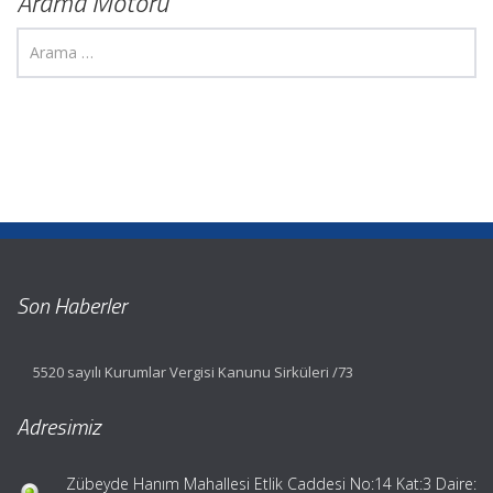
Arama Motoru
Son Haberler
5520 sayılı Kurumlar Vergisi Kanunu Sirküleri /73
Adresimiz
Zübeyde Hanım Mahallesi Etlik Caddesi No:14 Kat:3 Daire: