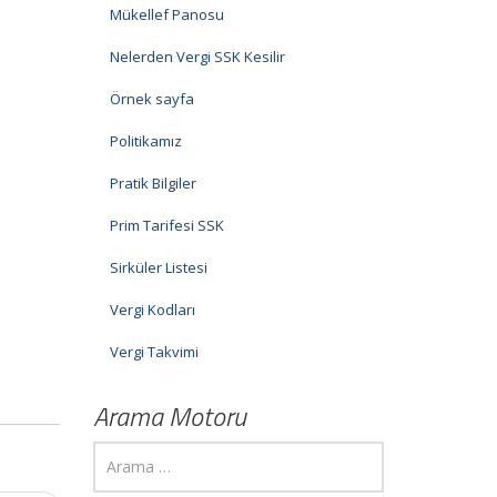
Mükellef Panosu
Nelerden Vergi SSK Kesilir
Örnek sayfa
Politikamız
Pratik Bilgiler
Prim Tarifesi SSK
Sirküler Listesi
Vergi Kodları
Vergi Takvimi
Arama Motoru