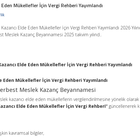
 Eden Mükellefler İçin Vergi Rehberi Yayımlandı
lik
Kazancı Elde Eden Mükellefler İçin Vergi Rehberi Yayımlandı 2026 Yılı
est Meslek Kazanç Beyannamesi 2025 takvim yılınd..
azancı Elde Eden Mükellefler İçin Vergi Rehberi Yayımlandı
 Eden Mükellefler İçin Vergi Rehberi Yayımlandı
 Serbest Meslek Kazanç Beyannamesi
lek kazancı elde eden mükelleflerin vergilendirilmesine yönelik olarak
azancı Elde Eden Mükellefler İçin Vergi Rehberi”
güncellenerek 
şkin kavramsal bilgiler,