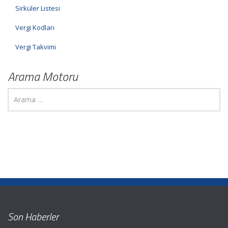
Sirküler Listesi
Vergi Kodları
Vergi Takvimi
Arama Motoru
Son Haberler