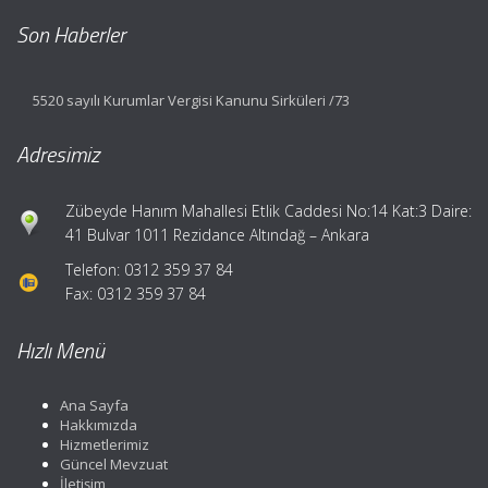
Son Haberler
5520 sayılı Kurumlar Vergisi Kanunu Sirküleri /73
Adresimiz
Zübeyde Hanım Mahallesi Etlik Caddesi No:14 Kat:3 Daire:
41 Bulvar 1011 Rezidance Altındağ – Ankara
Telefon: 0312 359 37 84
Fax: 0312 359 37 84
Hızlı Menü
Ana Sayfa
Hakkımızda
Hizmetlerimiz
Güncel Mevzuat
İletişim