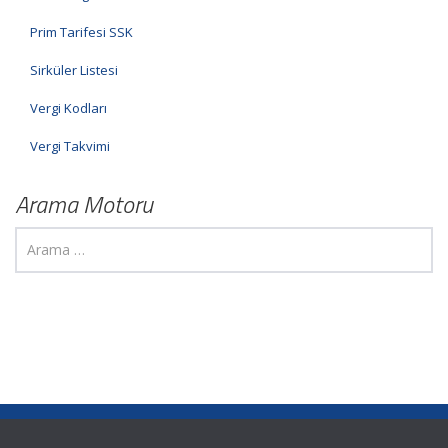
Prim Tarifesi SSK
Sirküler Listesi
Vergi Kodları
Vergi Takvimi
Arama Motoru