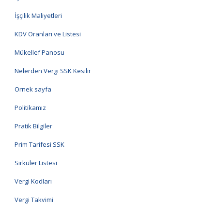
İşçilik Maliyetleri
KDV Oranları ve Listesi
Mükellef Panosu
Nelerden Vergi SSK Kesilir
Örnek sayfa
Politikamız
Pratik Bilgiler
Prim Tarifesi SSK
Sirküler Listesi
Vergi Kodları
Vergi Takvimi