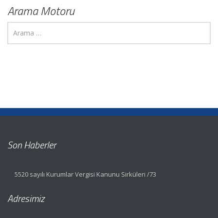
Arama Motoru
Son Haberler
5520 sayılı Kurumlar Vergisi Kanunu Sirküleri /73
Adresimiz