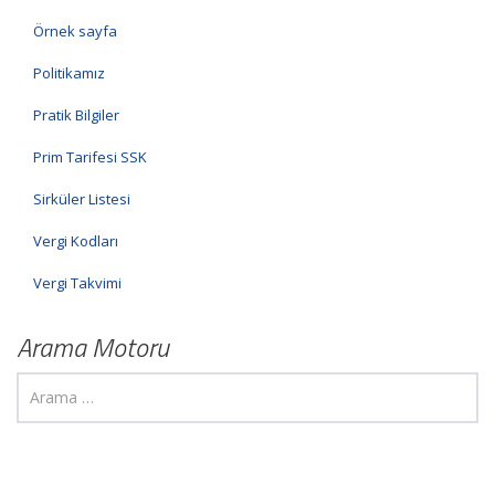
Örnek sayfa
Politikamız
Pratik Bilgiler
Prim Tarifesi SSK
Sirküler Listesi
Vergi Kodları
Vergi Takvimi
Arama Motoru