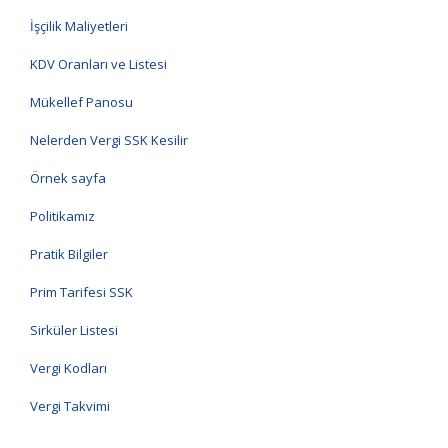
İşçilik Maliyetleri
KDV Oranları ve Listesi
Mükellef Panosu
Nelerden Vergi SSK Kesilir
Örnek sayfa
Politikamız
Pratik Bilgiler
Prim Tarifesi SSK
Sirküler Listesi
Vergi Kodları
Vergi Takvimi