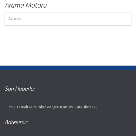
Arama Motoru
Son Haberler
5520 sayılı Kurumlar Vergisi Kanunu Sirküleri /73
Adresimiz