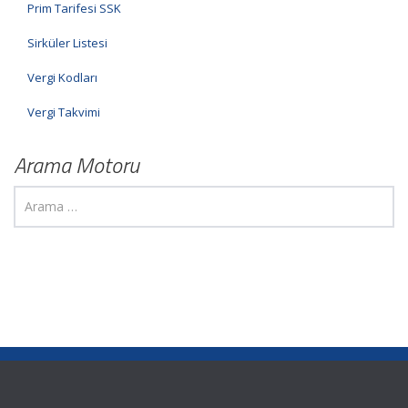
Prim Tarifesi SSK
Sirküler Listesi
Vergi Kodları
Vergi Takvimi
Arama Motoru