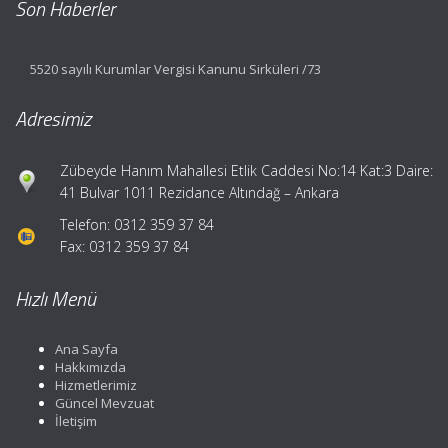
Son Haberler
5520 sayılı Kurumlar Vergisi Kanunu Sirküleri /73
Adresimiz
Zübeyde Hanım Mahallesi Etlik Caddesi No:14 Kat:3 Daire:
41 Bulvar 1011 Rezidance Altındağ – Ankara
Telefon: 0312 359 37 84
Fax: 0312 359 37 84
Hızlı Menü
Ana Sayfa
Hakkımızda
Hizmetlerimiz
Güncel Mevzuat
İletişim