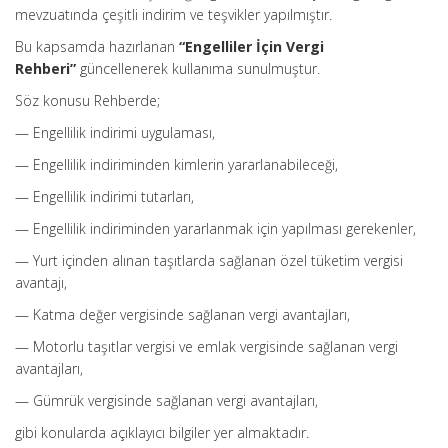
mevzuatında çeşitli indirim ve teşvikler yapılmıştır.
Bu kapsamda hazırlanan
“Engelliler İçin Vergi
Rehberi”
güncellenerek kullanıma sunulmuştur.
Söz konusu Rehberde;
— Engellilik indirimi uygulaması,
— Engellilik indiriminden kimlerin yararlanabileceği,
— Engellilik indirimi tutarları,
— Engellilik indiriminden yararlanmak için yapılması gerekenler,
— Yurt içinden alınan taşıtlarda sağlanan özel tüketim vergisi
avantajı,
— Katma değer vergisinde sağlanan vergi avantajları,
— Motorlu taşıtlar vergisi ve emlak vergisinde sağlanan vergi
avantajları,
— Gümrük vergisinde sağlanan vergi avantajları,
gibi konularda açıklayıcı bilgiler yer almaktadır.