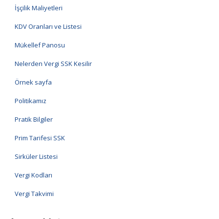
İşçilik Maliyetleri
KDV Oranları ve Listesi
Mükellef Panosu
Nelerden Vergi SSK Kesilir
Örnek sayfa
Politikamız
Pratik Bilgiler
Prim Tarifesi SSK
Sirküler Listesi
Vergi Kodları
Vergi Takvimi